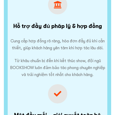
Hỗ trợ đầy đủ pháp lý & hợp đồng
Cung cấp hợp đồng rõ ràng, hóa đơn đầy đủ khi cần
thiết, giúp khách hàng yên tâm khi hợp tác lâu dài.
Từ khâu chuẩn bị đến khi kết thúc show, đội ngũ
BOOKSHOW luôn đảm bảo tác phong chuyên nghiệp
và trải nghiệm tốt nhất cho khách hàng.