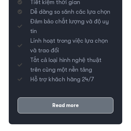
Tiết kiệm thời gian
Dễ dàng so sánh các lựa chọn
Đảm bảo chất lượng và độ uy
tín
Linh hoạt trong việc lựa chọn
và trao đổi
Tất cả loại hình nghệ thuật
trên cùng một nền tảng
Hỗ trợ khách hàng 24/7
Read more