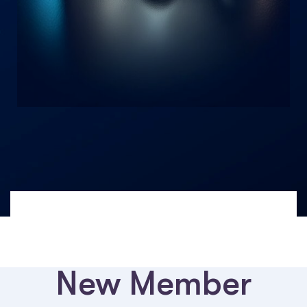
New Member